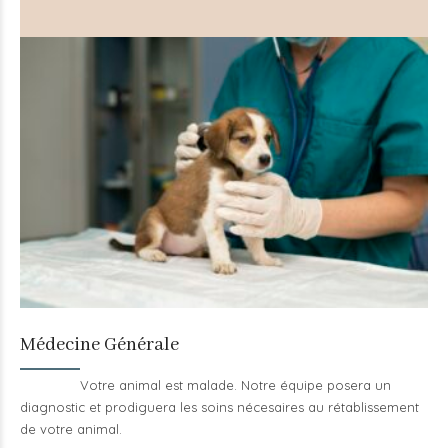
Médecine Générale
Votre animal est malade. Notre équipe posera un
diagnostic et prodiguera les soins nécesaires au rétablissement
de votre animal.