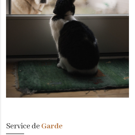
Service de
Garde