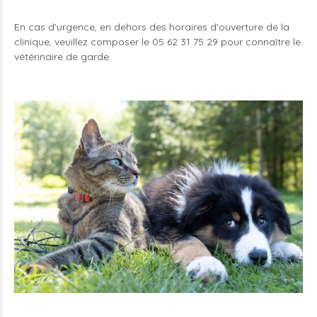
En cas d’urgence, en dehors des horaires d’ouverture de la
clinique, veuillez composer le 05 62 31 75 29 pour connaître le
vétérinaire de garde.