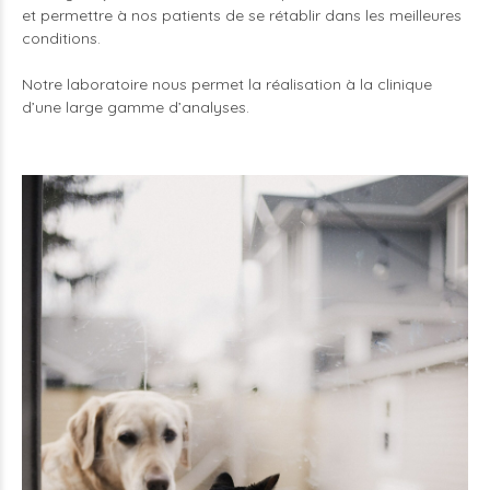
et permettre à nos patients de se rétablir dans les meilleures
conditions.
Notre laboratoire nous permet la réalisation à la clinique
d’une large gamme d’analyses.