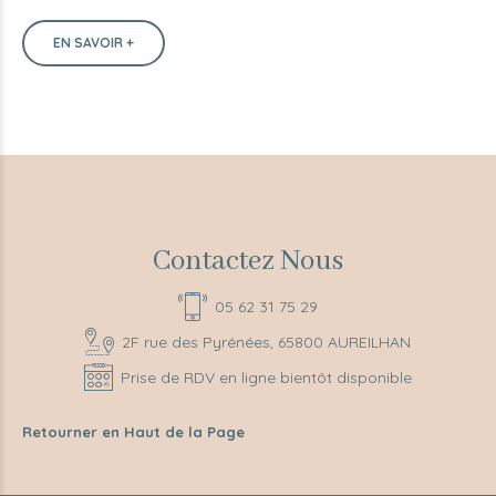
EN SAVOIR +
Contactez Nous
05 62 31 75 29
2F rue des Pyrénées, 65800 AUREILHAN
Prise de RDV en ligne bientôt disponible
Retourner en Haut de la Page