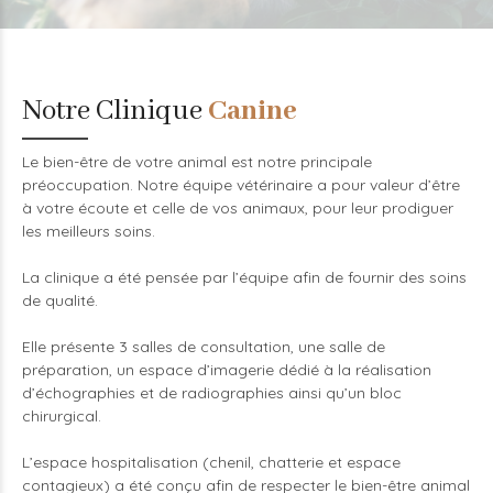
Notre Clinique
Canine
Le bien-être de votre animal est notre principale
préoccupation. Notre équipe vétérinaire a pour valeur d’être
à votre écoute et celle de vos animaux, pour leur prodiguer
les meilleurs soins.
La clinique a été pensée par l’équipe afin de fournir des soins
de qualité.
Elle présente 3 salles de consultation, une salle de
préparation, un espace d’imagerie dédié à la réalisation
d’échographies et de radiographies ainsi qu’un bloc
chirurgical.
L’espace hospitalisation (chenil, chatterie et espace
contagieux) a été conçu afin de respecter le bien-être animal