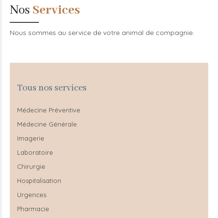
Nos
Services
Nous sommes au service de votre animal de compagnie.
Tous nos services
Médecine Préventive
Médecine Générale
Imagerie
Laboratoire
Chirurgie
Hospitalisation
Urgences
Pharmacie