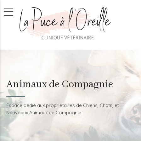
Animaux de Compagnie
Espace dédié aux propriétaires de Chiens, Chats, et
Nouveaux Animaux de Compagnie