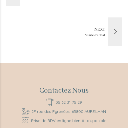
NEXT
Visite d'achat
Contactez Nous
05 62 31 75 29
2F rue des Pyrénées, 65800 AUREILHAN
Prise de RDV en ligne bientôt disponible