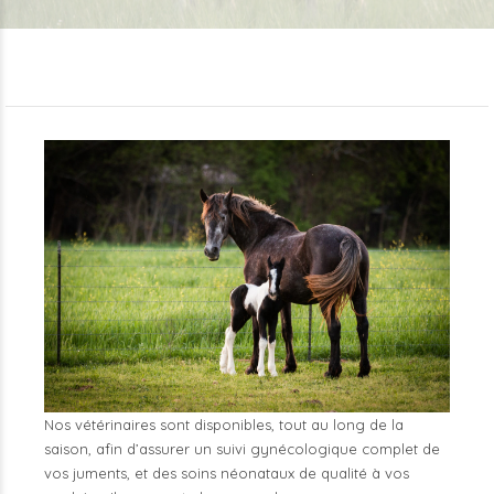
Nos vétérinaires sont disponibles, tout au long de la
saison, afin d’assurer un suivi gynécologique complet de
vos juments, et des soins néonataux de qualité à vos