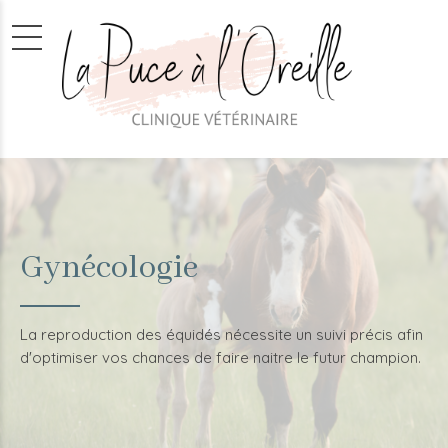
Gynécologie
La reproduction des équidés nécessite un suivi précis afin
d'optimiser vos chances de faire naitre le futur champion.