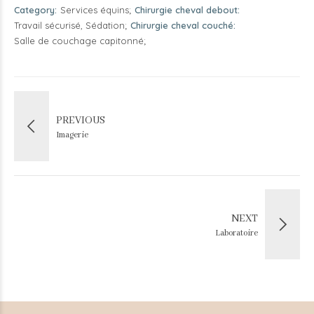
Category
Services équins
Chirurgie cheval debout
Travail sécurisé, Sédation
Chirurgie cheval couché
Salle de couchage capitonné
PREVIOUS
Imagerie
NEXT
Laboratoire