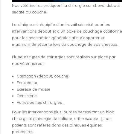
Nos vétérinaires pratiquent la chirurgie sur cheval debout
sédaté ou couché.
La clinique est équipée d’un travail sécurisé pour les
interventions debout et d’un boxe de couchage capitonné
pour les anesthésies générales afin d’apporter un
maximum de sécurité lors du couchage de vos chevaux.
Plusieurs types de chirurgies sont réalisés sur place par
nos vétérinaires :
Castration (debout, couché)
Enucléation
Exérèse de masse
Dentisterie
Autres petites chirurgies…
Pour les interventions plus lourdes nécessitant un bloc
chirurgical (chirurgie de colique, arthroscopie…), nos
patients sont référés dans des cliniques équines
partenaires.