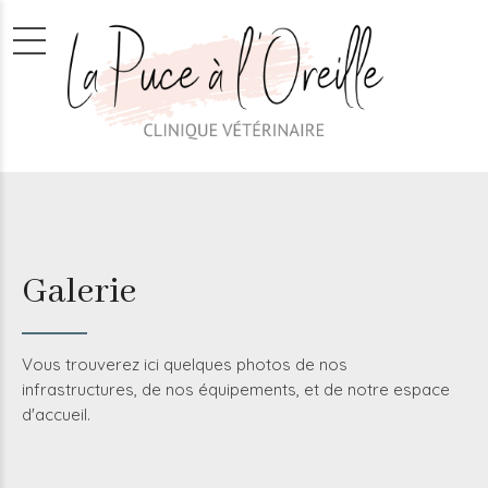
Galerie
Vous trouverez ici quelques photos de nos
infrastructures, de nos équipements, et de notre espace
d'accueil.