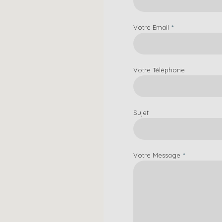
Votre Email
Votre Téléphone
Sujet
Votre Message