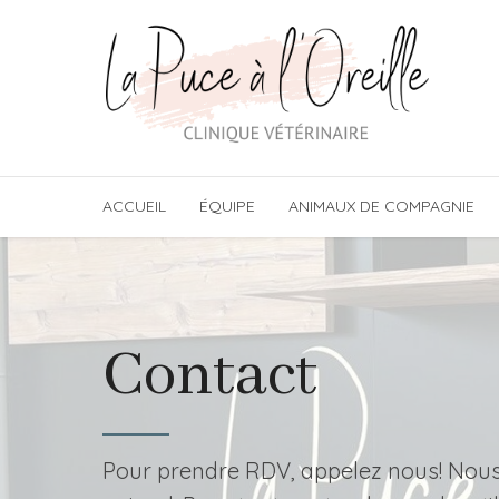
ACCUEIL
ÉQUIPE
ANIMAUX DE COMPAGNIE
Contact
Pour prendre RDV, appelez nous! Nous