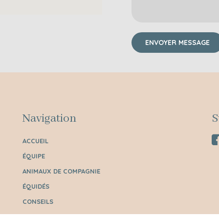
Navigation
S
ACCUEIL
ÉQUIPE
ANIMAUX DE COMPAGNIE
ÉQUIDÉS
CONSEILS
CONTACT