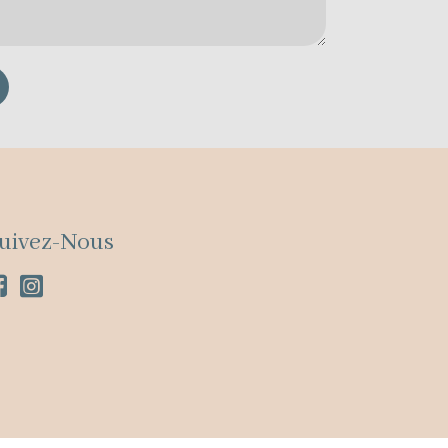
uivez-Nous