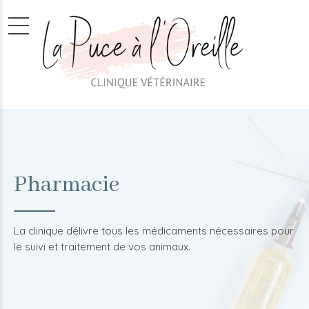
Pharmacie
La clinique délivre tous les médicaments nécessaires pour
le suivi et traitement de vos animaux.