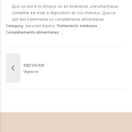
Que ce soit à la clinique ou en itinérance, une pharmacie
complète est mise à disposition de vos chevaux. Que ce
soit des traitements ou compléments alimentaires.
Category
Services équins
Traitements médicaux
Complétements alimentaires
PREVIOUS
Urgences