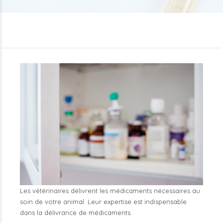
Les vétérinaires délivrent les médicaments nécessaires au
soin de votre animal. Leur expertise est indispensable
dans la délivrance de médicaments.