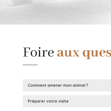
Foire
aux ques
Comment amener mon animal ?
Préparer votre visite