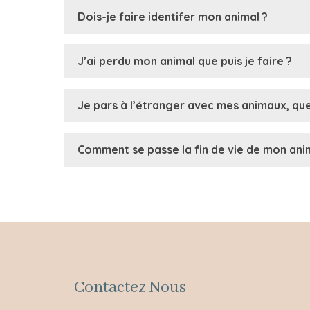
Dois-je faire identifer mon animal ?
J’ai perdu mon animal que puis je faire ?
Je pars à l’étranger avec mes animaux, que
Comment se passe la fin de vie de mon ani
Contactez Nous