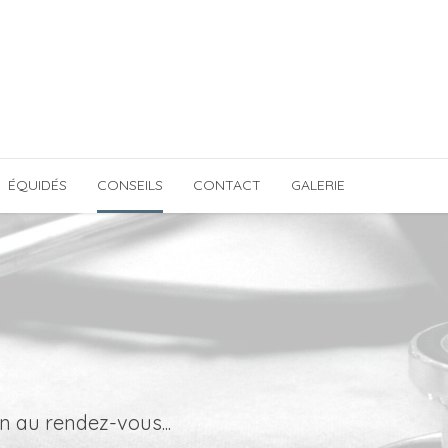
ÉQUIDÉS
CONSEILS
CONTACT
GALERIE
n au rendez-vous...