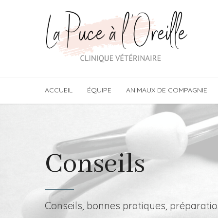
ACCUEIL
ÉQUIPE
ANIMAUX DE COMPAGNIE
Conseils
Conseils, bonnes pratiques, préparatio