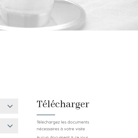
Télécharger
Téléchargez les documents
nécessaires à votre visite
Aucun document à ce jour