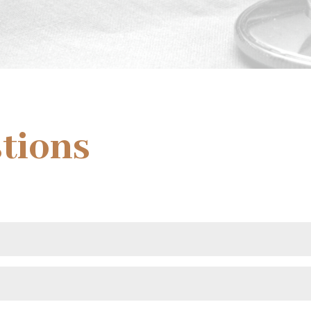
tions