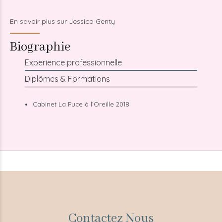
En savoir plus sur Jessica Genty
Biographie
Experience professionnelle
Diplômes & Formations
Cabinet La Puce à l’Oreille 2018
Contactez Nous