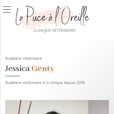
Auxilliaire Vétérinaire
Jessica
Genty
Auxilliaire vétérinaire à la clinique depuis 2018